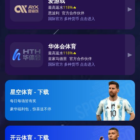
具有长远发展眼光和目标的重要力量。
2、严格的训练体系
为了提高整体实力，深圳乒乓球队制定了一套系统而严格的训
练体系。其中包括日常体能训练、技术专项训练以及心理素质
提升等多个环节，每个环节都有明确的目标和实施方案。这样
的多维度训练有效地提升了选手们在比赛中的综合表现。
体能训练作为耐力排行榜评估的重要组成部分，在整个训练体
系中占据着核心地位。教练团队根据每位选手的身体状况进行
个性化安排，以确保他们能够达到最佳状态。在此过程中，还
特别注重饮食与恢复管理，使运动员能够保持良好的竞技状
态。
除了身体素质外，心理素质也是不可忽视的一环。通过定期组
织心理辅导课程，以及模拟赛前压力情境，让运动员学会如何
应对比赛中的各种挑战。这种全面而系统化的方法，让每位选