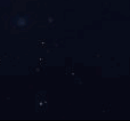
上一篇
下一篇
导航
关于
易倍体育EMC
合作实例
公司动态
企业服务
咨询
易倍体育官网登录入口
热门资讯
2026-01-31
武汉排球队运营策略深度分析
与发展前景探讨
2026-01-30