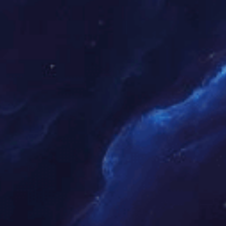
念，将其融入到自身实践中。例如，引入数据分析系统，对
种创新意识让南京排球队在复杂多变的赛局中始终保持竞争
结一致的团队氛围。首先，在日常生活与训练中，强调相互支
与包容。这样的文化氛围使得每位成员都能感受到归属感，
互鼓励，这种精神面貌极大提升了整个团队应对困难挑战的
面，他们也能团结一致反击，并最终取得佳绩，这体现出他
活动，加强各个部门之间以及运动员间的沟通与联系。这种
，为今后的比赛奠定更为坚实的人际基础。
位置并非终点，而是一个新的起点。随着年轻球员不断加入，他们将