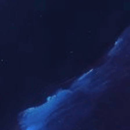
欧文的足球魅力吸引了
哪些明星球员的喜爱与
追随
2026-01-30
杭州篮球队在总决赛积
分榜上以52分稳居首位
展现强劲实力
2026-01-19
国外足球明星在综艺节
目中的搞笑瞬间大盘点
与精彩回顾
2026-01-18
北京网球队在大师赛中
的灵活性展现与战术调
整分析