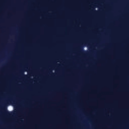
代排球发展趋势的训练计划，不断改进技战术。每天高强
速适应不同对手的风格。同时，教练团队还会根据比赛视频
配合度。
度比赛环境下，运动员需要具备良好的心理承受能力，因此
提高专注力。这一系列措施确保了南京排球队在竞争激烈的
质上，更在于其技战术水平的大幅提升。在近几年的比赛中，队伍通
入新型战术，如快速反击和灵活变阵，使得对手难以预测，
了针对性的技术突破。整体配合更加默契，使得每次进攻都
有效降低失误率，为胜利奠定基础。这样的全方位技战术更