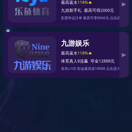
公司动态
首页
公司动态