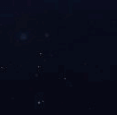
崭露头角的新生力量，希望未来能够继续攀登新高峰，实现