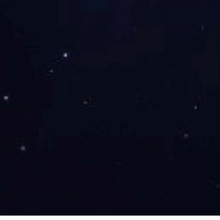
和力量汇聚而成。他们无疑是在中国女子排球领域
辉煌梦想！
下一篇