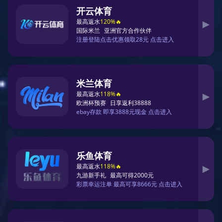
广州篮球队战术实力强劲荣
登全国篮球战术排行榜第三
名
2025-10-11
1
广州篮球队凭借其出色的战术实力，近期荣登全国篮球战术排
行榜第三名。这一成就不仅彰显了球队在技术与战术层面的精
湛，更展示了其团队合作和临场应变能力。本文将从四个方面
详细阐述广州篮球队的战术特点、教练团队的作用、球员个人
能力以及未来的发展方向。通过这些分析，我们可以更全面地
理解广州篮球队为何能在全国范围内取得如此骄人的成绩，以