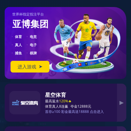
公司动态
首页
公司动态