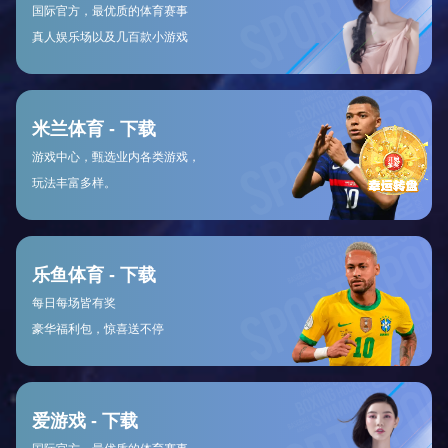
除了整体战术体系外，广州篮球队每位球员个人能力也是球队
成功不可或缺的一部分。首先，球队拥有几名顶尖射手，他们
具备极佳的三分球命中率，可以随时威胁到对方防线。这些射
手不仅能够自己得分，还能够吸引防守，为其他队友创造机
会。
其次，内线球员则展现出了强大的篮板控制力及封盖能力。他
们不仅可以保护好自己的篮筐，还能通过二次进攻为球队提供
更多得分机会。这种内外结合，使得广州队无论是在进攻还是
防守端都具备很强竞争力。
最后，在控卫位置上，一名优秀组织者起到了至关重要的作
用。他负责调度全局，将每个环节紧密联系起来，使得整个球
队运转顺畅。同时，他也承担着串联各个位置角色的重要任
务，是连接全队的重要纽带。
4、未来发展方向
展望未来，广州篮球队希望继续巩固并提升自身实力，以争取