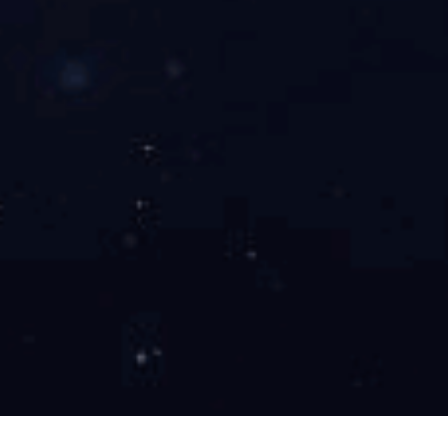
与发展前景探讨
2026-01-30
欧文的足球魅力吸引了哪些明
星球员的喜爱与追随
2026-01-30
杭州篮球队在总决赛积分榜上
以52分稳居首位展现强劲实力
2026-01-19
国外足球明星在综艺节目中的
搞笑瞬间大盘点与精彩回顾
2026-01-18
北京网球队在大师赛中的灵活
性展现与战术调整分析