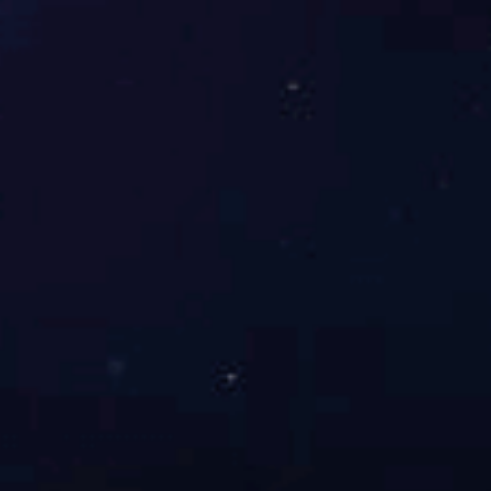
的新起点。在众多因素共同作用下，广州队展现出了优秀的团
体精神，并且以不断创新求变来迎接未来挑战。
相信随着时间推移，这支充满潜力与激情的团队，将会继续书
写辉煌篇章，为广大的 basketball fan 带来更多精彩瞬间！
导航
关于
易倍体育EMC
合作实例
公司动态
企业服务
咨询
易倍体育官网登录入口
热门资讯
2026-01-31
武汉排球队运营策略深度分析