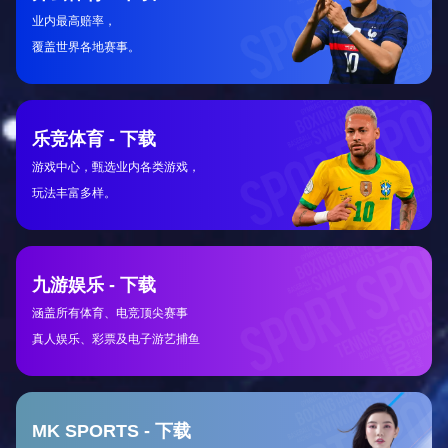
为球队赢得了宝贵的胜利。
2、教练团队的重要作用
教练团队是广州篮球队成功的重要保障，其丰富的经验与科学
的方法论帮助球队提升了整体实力。首先，主教练具备深厚的
战术素养，他在比赛中能够及时做出调整，根据场上的实际情
况改变战略，以达到最佳效果。
其次，教练组通过数据分析来指导训练与比赛决策。他们会分
析每位球员的数据表现，并据此制定个性化训练计划，使每名
球员都能在最适合自己的位置上发挥最大潜力。此外，他们还
会研究对手录像，从而找出针对性的破绽。
再者，教练团队还注重心理辅导，通过提高球员心理素质来增
强他们在关键时刻处理压力和挫折的能力。这种全方位的发展
理念让球队在面对强敌时也能保持冷静应对，有效提高了胜
算。
3、球员个人能力解析