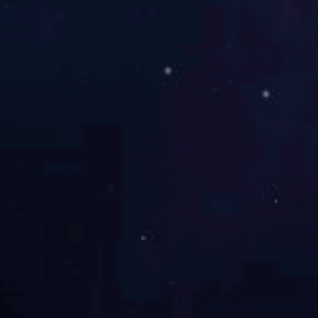
总结：
通过以上几个方面，我们深入探讨了“武汉乒乓球
存在的一些主要问题以及相应解决方案。从数据收
互联系，共同作用于提升团队竞争力。而此次研究
他类似团队提供了参考借鉴之道，有望推动国内体
未来，希望我们继续关注这支队伍的发展动态，并
的平台上展现出色成绩。同时，也期待更多科研人
共同迎接更加辉煌的明天！