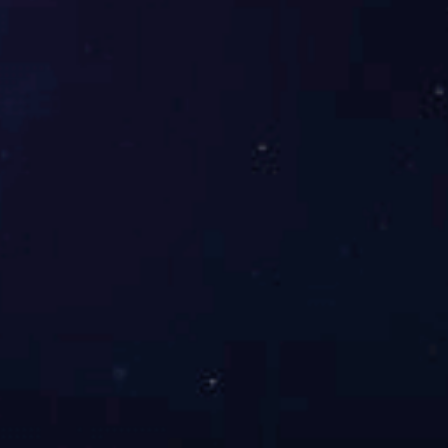
队配合表现的数据分析与战术优化研究”，并指出了当前队伍
集到技术评估，再到战术调整及心理素质培养，各个环节相
不仅为现阶段武汉乒乓球队的发展提供了宝贵经验，也为其
育事业进一步发展。
不断完
易倍体育官方网站
善相关策略，使其能够在更高水平
员加入到运动科学领域，为我国运动发展贡献智慧与力量，