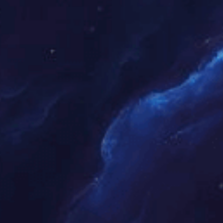
盖长时间段内的数据变化趋势。这样可以帮助了解队伍整体
退步，从而及时做出调整以确保团队整体竞争力。
术优化建议是本研究的重要内容之一。例如，对于发现出的
面技能，确保队伍在正式比赛中减少失误发生。同时，可以
化。
攻击模式，让敌队无法提前判断我们的意图。如采用交叉打
能增加敌方防守难度，从而提高胜算。
质培训。比如，加强选手间的信息沟通，通过模拟紧张局面
团队协调作战时的临场应变能力。
球队表现的重要因素。在激烈竞争环境下，每位选手都需保
强心理辅导显得尤为重要，通过专业人士指导，可以帮助选