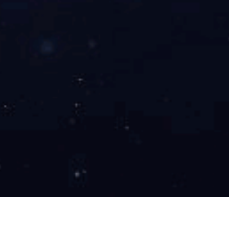
下一篇
网站地图