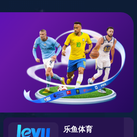
广东省江门市江海区滘头五星草步西
首页
关于
易倍体育EMC
合作实例
公司动态
企业服
咨询
易倍体育官网登录入口