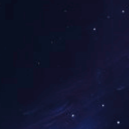
这种技术指标对比不仅限于单场比赛，而是应当涵
实力的发展状况，以及个别球员是否有持续进步或
3、战术优化建议
基于上述的数据分析结果，提出若干切实可行的战
某一特定失误类型，可以设计专项训练以提升该方
根据各选手特点调整打法，使得整体战略更加合理
另外，在双打项目中，可考虑引入更多变换站位和
法或者轮流攻击策略，这样既能提高进攻效率，也
最后，除了技战术层面的优化外，还需注重心理素
来增强他们在高压下决策能力，这将极大提升整个
4、心理素质与团队协作
除了技术层面的提高，心理素质也是影响武汉乒乓
持良好的心态，以应对各种压力。在此背景下，加
手们建立起自信心，提高抗压能力。