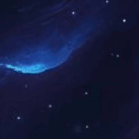
助球员们应对压力，教练组特别邀请心理辅导专家
全方位的人文关怀，不仅提升了个体表现，更推动
4、赛事案例分析
在最近一届全运会上，西安篮球队迎来了许多强劲
次又一次逆转。其中，对阵某强敌时，在第三节落
以极快速度展开反击，并最终完成惊天逆转，这场
值得注意的是，该场比赛中的关键时刻表现出了每
压力，将比分拉回平衡。这不仅彰显了个人能力，
经历，无疑为他们今后的征途增添了一份宝贵财富
通过这些精彩赛事，可以看出西安篮球队具备强大
们能够稳居全国顶尖水平。这样的成功经验也必将
中。
总结：
综上所述，通过发展历程、战术创新、团队文化以