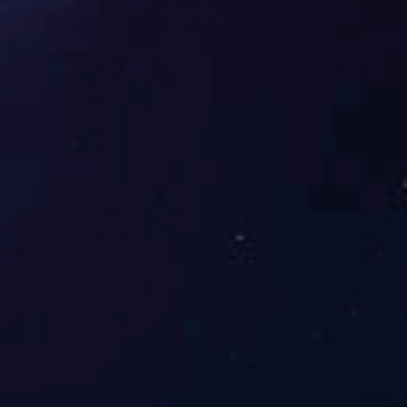
，只要坚持努力、不懈追求，就一定能创造属于自己的传奇