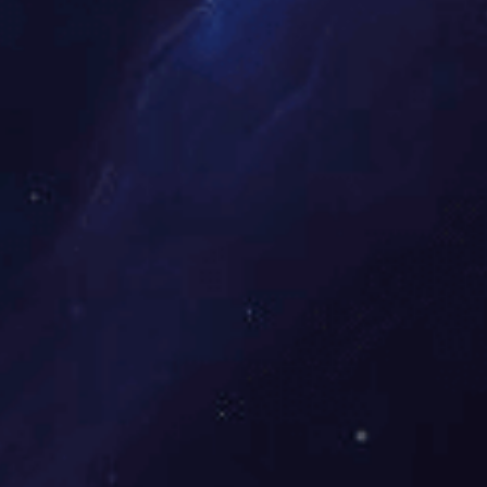
进行培训，使每位成员都能以最佳状态投入到比赛中。这种
了整个团队向前迈进。
对手，但他们凭借扎实技战术以及顽强拼搏精神，实现了一
后20分的不利局面下，全队没有放弃，而是迅速调整战术，
胜利成为他们本届全运会的一大亮点。
位球员卓越的大心脏。在关键罚球阶段，多名年轻小将顶住
更体现出整个团队所建立起来的信任感和默契配合。这样的
。
易倍体育EMC
的抗压能力，以及随时能够调整策略并迅速执行，这使得他
在未来持续激励着更多年轻人参与到这一项伟大的运动当
及具体赛事案例四个方面，我们清晰地看到西安篮球队如何