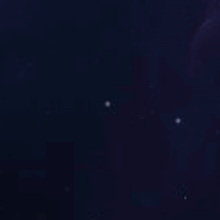
在挑战面前实现突破与辉煌。他们用实际行动证明
故事！