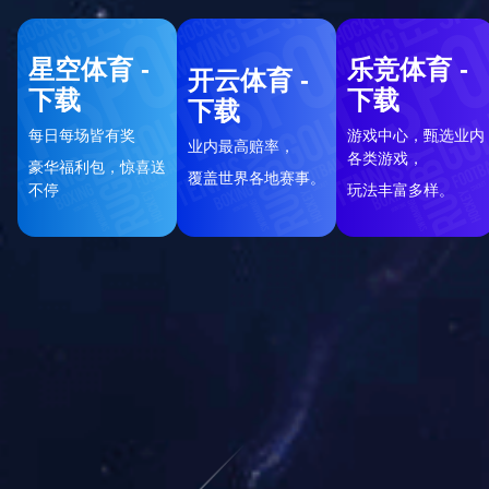
全运会特别报道：西
与辉煌
2026-01-16
1
全运会特别报道：西安篮球队在挑战中实现突破与
四个方面深入探讨西安篮球队如何在激烈竞争中不
历程，分析其在长期积累中的成长与变化；接着，
何助力球队在比赛中取得优势；随后，我们将讨论
聚力的影响；最后，我们还将通过具体赛事案例来
我们共同见证这支球队在全运会上的辉煌！
1、球队发展历程