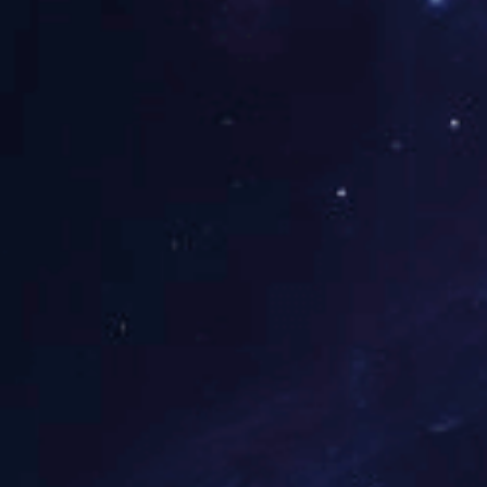
整，根据场上形势快速反应。这种灵活机动的战术
权。
与此同时，人事配置也是成功的重要保障。在选拔
契配合与沟通能力。通过科学合理的人才布局，每
赢得比赛的重要因素之一。
3、团队精神与文化建设
良好的团队精神是成功不可或缺的一部分。在西安
陶。他们明白，在场上任何个人英雄主义都是短暂
是在训练还是比赛中，全体成员始终保持紧密合作
此外，为了增强集体凝聚力，球队还积极开展丰富
外增加交流，加深互信。这种文化氛围不仅提升了
心，使得整个团队如同一个不可分割的大整体。
心理素质也是决定胜负的重要因素之一。在高压环