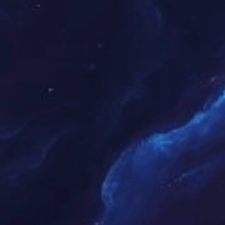
安排，使得球队能够更好地适应比赛节奏，从而占据主动
球员时，教练组不仅看重技术能力，更加重视球员之间的默
位球员都能发挥出最佳状态，并形成强大的整体合力，这是
篮球队中，每位球员都受到“团结就是力量”这一理念的熏
且无效的，而只有齐心协力才能克服各种挑战。因此，无论
，共同面对困难。
多彩的文化活动。比如定期举行团建活动，让球员们在赛场
球员间的人际关系，也增强了大家对胜利目标共同追求的决
境下进行竞技时，一颗稳定而坚定的心态至关重要。为了帮