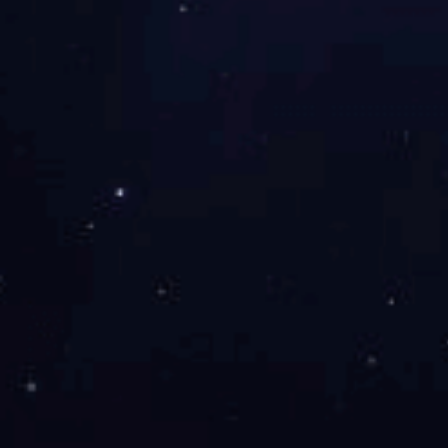
未来，相信这支充满潜力与激情的球队，会继续书
将在全国范围内激励更多热爱这项运动的人，共同