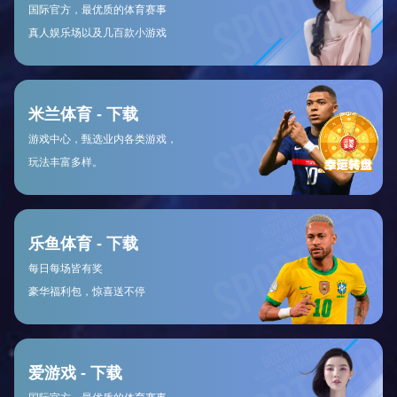
此外，各大体育媒体纷纷对此进行了报道，不仅赞扬了北京队
所取得的成就，还展望了他们未来可能面临的新挑战。这种关
注程度进一步提升了公众对赛事及运动员本人的兴趣，为中国
篮球的发展营造了良好的氛围。
4、未来的发展趋势