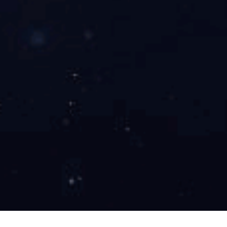
企业服务
咨询
易倍体育官网登录入口
热门资讯
2026-01-31
武汉排球队运营策略深度分析
与发展前景探讨
2026-01-30
欧文的足球魅力吸引了哪些明
星球员的喜爱与追随
2026-01-30
杭州篮球队在总决赛积分榜上
以52分稳居首位展现强劲实力
2026-01-19
国外足球明星在综艺节目中的