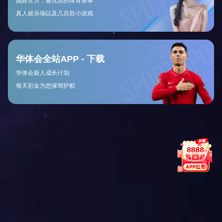
面对即将到来的新赛季，北京篮协正在考虑如何进一步巩固已
有成果，并争取更高排名。在青训方面，他们计划加大投入力
度，以期培养更多有潜力的新星。同时，通过引入海外优秀教
练和技术顾问，让现有教练团队接受更系统化、更专业化的培
训也是一个重点方向。
另外，在商业化运作上，北京籃球隊也希望借助此次排名带来
的关注度来吸引更多赞助商及合作伙伴，从而实现财务上的可
持续发展。良好的资金流动将允许俱乐部在转会市场上进行更
为灵活、高效的人才引进，以增强整体实力。
最后，在国际交流层面，北京足球俱乐部希望能够建立与国外
顶级俱乐部之间更加紧密的信息交流机制，通过友谊赛等形式
提升自身竞技水平，同时也为国内年轻球员创造更多走向国际
舞台的平台。这些举措都将在一定程度上推动中国乃至亚洲篮
球的发展进程。
总结：