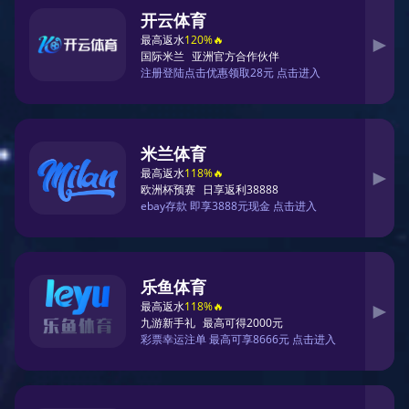
篮球意识排行榜揭晓北京篮
球队荣登第四名引发热议
2025-12-08
1
近日，篮球意识排行榜的揭晓引起了广泛关注，北京篮球队凭
借出色的表现荣登第四名，这一结果在球迷和业内人士中引发
了热议。文章将从多个角度深入分析这一榜单的意义、北京篮
球队的特色与优势、其在国内外篮球界的影响，以及未来的发
展趋势。通过全面探讨这些方面，我们可以更好地理解这一排
名背后的深意，以及北京篮球队在中国篮球发展过程中的重要
角色。