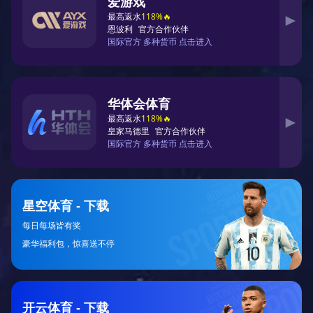
2、北京篮球队的优势
北京篮球队近年来一直保持着相对稳定的阵容，并且在教练团
队和管理层方面拥有丰富经验。他们注重培养年轻球员，同时
也善于利用老将的经验来指导新人。在这个过程中，团队合作
精神被充分强调，使得每位成员都能发挥自己的特长。
除了人员配置上的优势，北京队还以其独特的战术风格著称。
他们往往通过快速转换进攻和严密防守来控制比赛节奏，这使
得他们能够灵活应对不同风格对手带来的挑战。此外，北京队
擅长三分球投射，加上内线强大的身体素质，为他们提供了多
样化的进攻选择。
值得注意的是，北京篮球队还积极融入科技元素，通过数据分
析来优化训练方案和比赛策略。这一做法不仅提升了球队整体
竞技水平，也让球员更加科学地进行身体管理，从而延长运动
生涯，提高比赛状态。
3、社会反响与热议