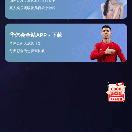
Ai足球明星特效还为新媒体平台的发展提供了新的动力。在短
视频平台上，各类创意视频凭借着华丽绚烂的人物特效迅速走
红，引发大量用户模仿与创造。这种现象不仅带来了更多流
量，也激励着内容创作者不断探索新的表达形式，提高作品质
量。
此外，新媒体传播特点使得信息传递更加快速高效。通过社交
网络，即便是小型俱乐部或草根球队也能借助这些先进技艺展
示自身特色，将自己的故事传播给全球范围内的大量用户，从
而实现品牌曝光和推广目标。
同时，这样的平台促使各类商业合作蓬勃发展。一些广告商开
始寻求与体育IP结合，通过独家定制内容吸引年轻消费者。同
时，大量企业借助这些新兴媒介植入广告，实现精准营销。因
此，在这样的背景下，我们看到消费文化正在发生深刻变化，
更加注重互动性和参与感。
总结：