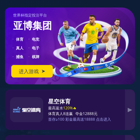
合作实例
首页
合作实例