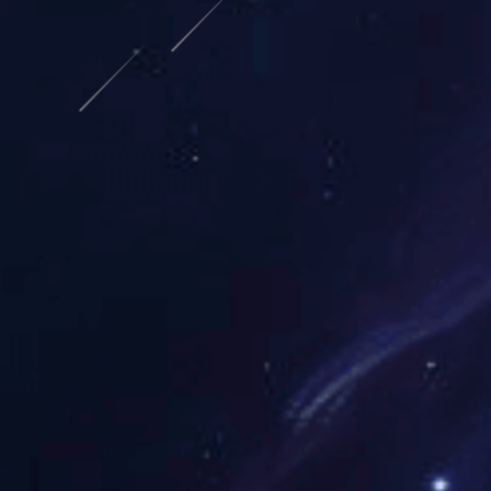
是来自于竞争对手还是观众，都可能产生直接影响
导致失误，从而影响整支球队的表现。
除了应对压力外，良好的心理素质还能帮助运动员
使球员们更好地做出决策，提高投篮命中率并增强
练不可或缺的一部分。
此外，在团队合作中，良好的心理素质能够促进队
积极向上的心态时，整个团队就能形成合力，从而
疑是顺应时代发展的必然选择。
2、具体实施措施
为了提高球队整体心理素质，西安篮球队采取了一
辅导师进行团体辅导，为球员提供专业指导。同时
球员内心深处的问题。
此外，该队还开展了一系列针对性训练项目，如情
景，让球员体验真实比赛中的紧张气氛，从而提高