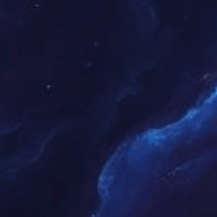
决策的能力。