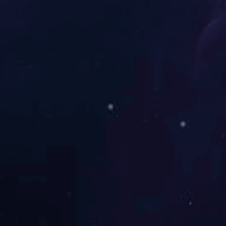
队赢得了更多关键比赛，大幅度提升了胜率，这充
4、未来发展方向
展望未来，西安篮球队将在现有基础上继续深化心
年轻运动员健全的人格与积极向上的竞争意识，让
础。
同时，与国内外顶尖体育院校及科研机构建立更紧
一。这不仅能丰富教练组及运动员们关于体育心理
力。
最后，通过持续优化赛事组织及后勤保障体系，为
台，也是西安篮球队未来努力的重要目标之一。只
境中脱颖而出，实现更大的突破。
总
易倍体育EMC
结：
综上所述，西安篮球队通过对心理素质不断创新与
现显著提升提供了有力支持。从理论到实践，再到