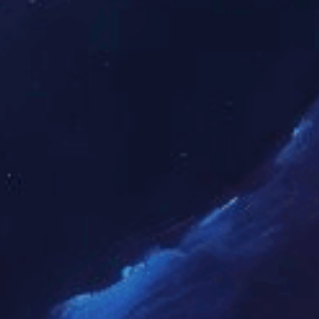
欧文的足球魅力吸引了
哪些明星球员的喜爱与
追随
2026-01-30
杭州篮球队在总决赛积
分榜上以52分稳居首位
展现强劲实力
2026-01-19
国外足球明星在综艺节
目中的搞笑瞬间大盘点
与精彩回顾
2026-01-18
北京网球队在大师赛中
的灵活性展现与战术调
整分析