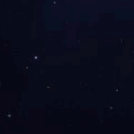
趋势若能持续下去，相信不久之后，他们将在更高
总之，在如今快节奏、高压力、高竞争性的体育环
将目光投向全面提高运动员综合素养，包括身体及
要课题。希望未来西安篮球队能够借助这一优势，
上一篇