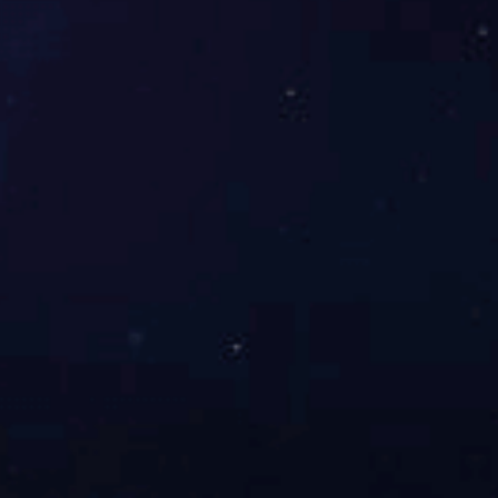
常参与青训活动，与年轻人分享自己的经验和心得。他希望
大，让更多的人享受到这项运动带来的快乐。
写了一段辉煌历史。从成长过程中不断努力到俱乐部内外取得巨
这个时代最具代表性的运动员之一。而其背后所蕴含的不仅
。
人，一个始终追求卓越、不懈奋斗者。正是这种精神，让我
一代年轻人勇敢追梦，实现自我价值。无论何时何地，这份
下一篇