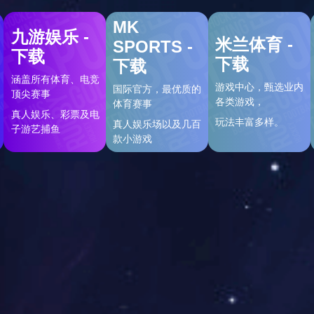
辉煌历程与传奇时刻全景回顾
关
合
奇时刻，展现他在球场上的卓越表现和对足球界的深远影
公
的成长背景和职业生涯起步；其次，分析他在俱乐部中的辉
企
精彩瞬间；最后，讨论他的个人荣誉及其对后辈球员的启
咨
巨星在历史长河中的地位以及他所创造的传奇。
球的浓厚兴趣。他从小在街头踢球，与朋友们一起嬉戏，使
坚韧不拔的性格和团队合作精神，为之后的职业生涯奠定了