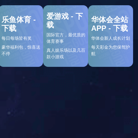
导航
于
易倍体育EMC
作实例
司动态
业服务
询
易倍体育官网登录入口
热门资讯
2026-01-31
武汉排球队运营策略深
度分析与发展前景探讨
2026-01-30