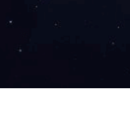
联系电话
导航
关于
易
+13475021992
合作实