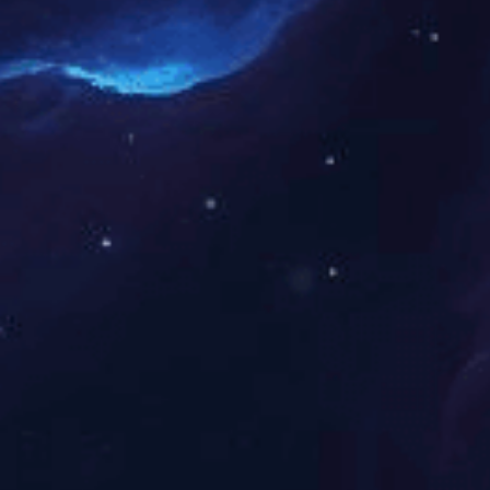
训练，希望能够通过体育改变他们的人生轨迹。这