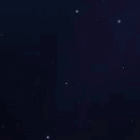
与此同时，他对于后辈球员也给予极大的支持，经
能够通过传承，将自己热爱的足球精神继续发扬光
总结：
ALEXIS 足球明星以其卓越技艺和顽强意志书
大成功，再到代表国家队征战世界舞台，他无疑是
是竞技成绩，还有对社会责任感与使命感的新诠释
纵观整个职业生涯，我们看到的是一个充满激情的
们铭记住他的传奇故事，同时也激励着未来一代又
热爱将继续传承下去。
上一篇