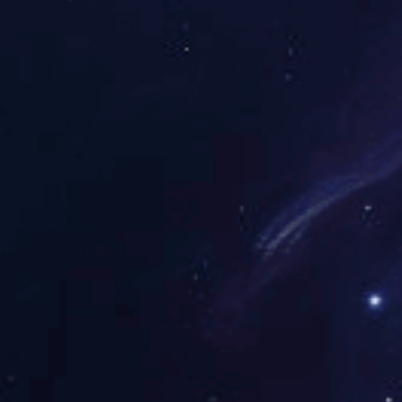
随着年龄的增长，亚历
emc体育官方下载
克斯被当
的表现引起了众多俱乐部的关注，这段时期是他职
技能，并磨练自己的战术意识。
最终，凭借出色的表现和天赋，亚历克斯顺利进入
也为未来的发展打下了坚实基础。他从一名无名小
2、俱乐部成就与辉煌时
亚历克斯加入的一家顶级俱乐部迅速改变了他的命
球员并肩作战，共同追求冠军荣誉。他以出色的个
随着时间推移，亚历克斯帮助球队赢得了一系列重
发挥尤为亮眼，总能在最需要的时候站出来，为球
球队带来了荣耀。
此外，他还曾创造多个进球纪录，其惊人的进攻能
相报道的人物，各大品牌也纷纷向他伸出橄榄枝，