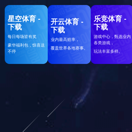
亚历克斯足球明星的
2026-01-14
1
本文将全面回顾亚历克斯足球明星的辉煌历程与传
响。文章分为四个主要方面：首先，探讨亚历克斯
煌成就；接着，回顾他代表国家队参与国际赛事的
示。通过这些方面，我们将更深入地理解这位足球
1、成长背景与职业启蒙
亚历克斯出生于一个普通家庭，自小便展现出对足
得他的技术逐渐成熟。在这样的环境中，他培养了
基础。