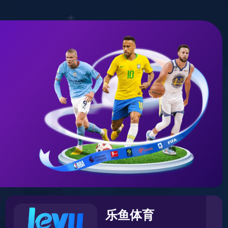
广东省江门市江海区滘头五星草步西
首页
关于
易倍体育EMC
合作实例
公司动态
企业服
咨询
易倍体育官网登录入口