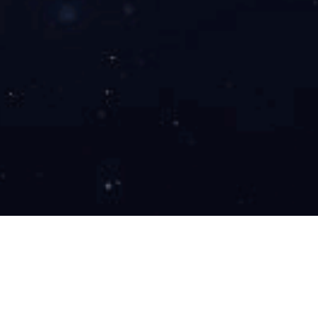
网站地图
倍体育EMC
SiteMap
例