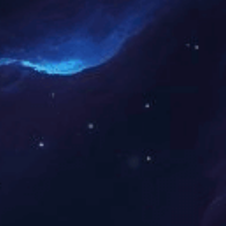
此外，在一些关键比赛中，根据实时比赛状况灵活
机应变，对战术进行微调，以便最大程度上发挥全
着球员们对于战术执行能力的理解和实践。
3、个人能力与团队协作
在高水平竞技体育中，个人能力固然重要，但团队
们在训练过程中注重培养球员之间默契配合。无论
与其他队员之间如何配合才能达到最佳效果。
例如，在一对一防守环节中，每位后卫需具备较强
位队友被突破时，其余成员需要迅速做出判断并作
此外，心理素质也是影响个人及团队表现的重要因
无疑能够为整个团队提供更大的支持。因此，在训
提升整体防守水平的重要措施之一。
4、技术与心理因素