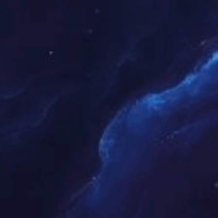
要区域，以减少对方进攻机会。此外，队伍还注重快速回
的位置，以形成有效的防线。
素。良好的沟通可以确保队员们及时了解彼此的位置和动
状态下，队友之间的信息传递变得尤为重要，有助于迅速调
们往往通过积极逼抢来迫使对手犯错，从而争取到控球权。
时也提升了本队士气，为后续反击创造条件。
性
取相应的防守策略。例如，在面对实力较强、技术娴熟的对
来削弱敌方组织进攻能力。同时，他们会利用自身速度优势
变思路，加强后场稳定性。这时，他们可能会选择退后两线
后卫线需保持高度集中，并加强边路保护，以减少被突破可