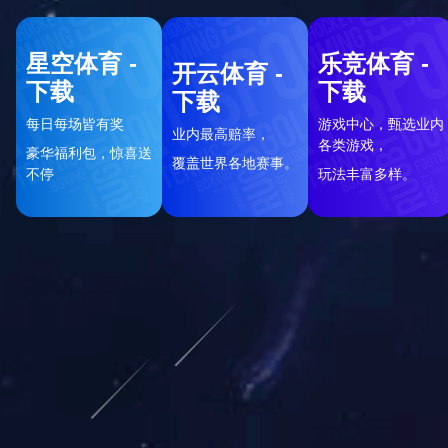
杭州网球队防守策略
2025-09-26
1
本文旨在对杭州网球队的防守策略进行深入解析与
杭州网球队在比赛中所采用的防守原则与基本构架
员个人防守能力与团队协作的关系，最后分析技术
讨，我们希望能够为杭州网球队在未来赛事中的表