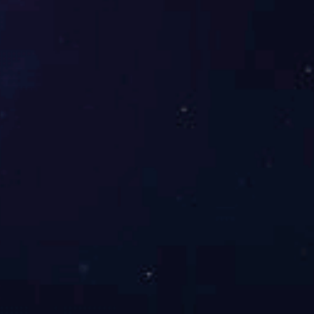
键所在。杭州网球队在这方面不断探索，通过引入先进的视
自身和对手在技术运用上的优劣置换。这种数据化的方法帮
计划，提高技术水平。
一场高强度比赛常常伴
emc体育官方下载
随着巨大的压力，
此，该队伍特别注重赛前心理辅导，通过冥想、可视化等多
们能够更加从容地面对此类挑战。
助支持的平台。在日常训练及比赛过程中，相互鼓励和交流
状态，这对于整体战斗力提升至关重要。
以及灵活多变之战术应用，实现了卓越成绩。从基本原则，
能力与团队协作的重要性，以及技术和心理因素等多个维
善自身体系，使得其在国内外赛场上愈加闪耀，为中国篮球
经验教训，不断优化提升自身实力，实现更高目标！