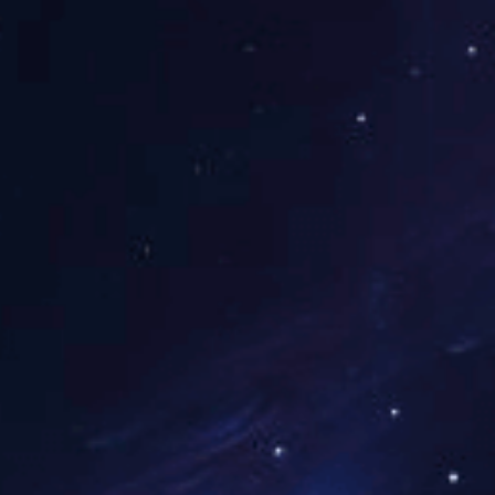
合理分配场上位置，使得每名球员都能有效覆盖重
位，当失去控球权时，全体队员必须迅速回归各自
其次，沟通协调是杭州网球队防守策略中的核心要
向，从而避免出现盲区或交叉覆盖的问题。在高压
整战术以应对突发情况。
最后，积极拦截与反抢也是该队伍的一大特色。他
这种主动出击的方式，不仅能够打乱对手节奏，同
2、针对不同对手的适应
面对不同类型的对手，杭州网球队会根据其特点采
手时，他们通常会加强中场控制，通过密集型防守
进行高位压迫，力求在前场就将敌人限制住。
而当遇到一些擅长快速反击的小球队时，则需要改
形成深度包夹，以抵御快速渗透。在这种情况下，
能。