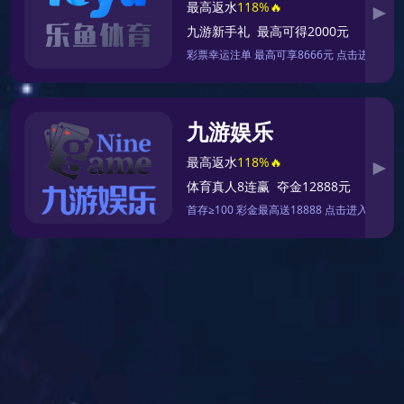
合作实例
首页
合作实例