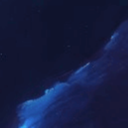
欧文的足球魅力吸引了
哪些明星球员的喜爱与
追随
2026-01-30
杭州篮球队在总决赛积
分榜上以52分稳居首位
展现强劲实力
2026-01-19
国外足球明星在综艺节
目中的搞笑瞬间大盘点
与精彩回顾
2026-01-18
北京网球队在大师赛中
的灵活性展现与战术调
整分析