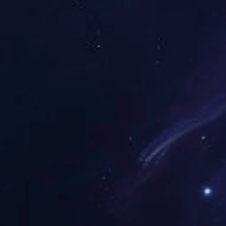
1、杭州网球队防守原则
杭州网球队在防守中遵循着一系列基本原则，这些