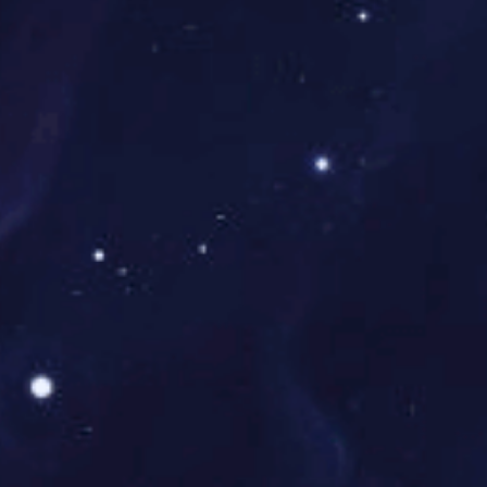
原则是其成功的重要保证。首先，队伍强调区域防守，通过