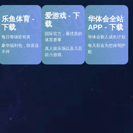
导航
于
易倍体育EMC
作实例
司动态
业服务
询
易倍体育官网登录入口
热门资讯
2026-01-31
武汉排球队运营策略深
度分析与发展前景探讨
2026-01-30