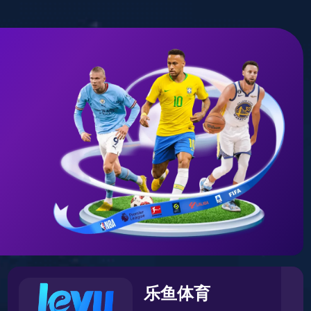
广东省江门市江海区滘头五星草步西
首页
关于
易倍体育EMC
合作实例
公司动态
企业服
咨询
易倍体育官网登录入口