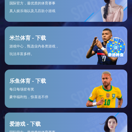
同时，还能通过整合资源，共同举办大型赛事，使得双方都能
受益于赛事经济带来的红利。
然而，在享受这些机遇时，也要注意到存在的一些挑战，比如
文化差异导致的信息不对称。因此，加强沟通协调，以确保各
方利益得到平衡，是实现可持续发展的关键所在。
总结：
综合来看，日本足球明星在中国产生了深远而积极的影响。他
们不仅作为运动员，还承担着文化使者与商业代言人的双重角
色，为中日关系的发展做出了贡献。同时，他们也为推动青少
年体育事业提供了强大动力，这无疑将为未来培养出更多优秀
人才奠定基础。