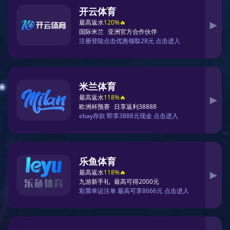
日本足球明星在中国的影响
力与发展机遇探讨
2025-12-23
1
本文将探讨日本足球明星在中国的影响力与发展机遇，分析其
带来的积极效应与潜在挑战。首先，从文化交流的角度，阐述
日本足球如何促进中日两国之间的理解与友谊；其次，讨论日
本足球明星在商业价值上的提升，以及对中国市场的影响；接
着，分析他们在推动青少年足球发展的重要性，包括对青训体
系的贡献；最后，探讨未来发展机会，包括双方合作可能带来
的新机遇和挑战。通过这些方面的深入分析，我们可以更好地