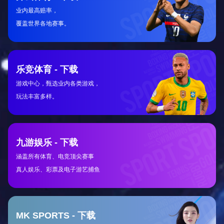
们通过访问校园、举办训练营等形式，与年轻球员进行面对面
的交流，为他们提供宝贵经验与指导。
同时，他们还参与了一些青少年培训项目，引入先进的训练理
念和方法。这些实践活动不仅提高了年轻球员的技能水平，也
激发了他们对踢球热情，有助于培养更多优秀人才。
此外，日本足协的一些成功经验，如青训体系建设，可以为中
国提
易倍体育官网登录入口
供借鉴。在这种背景下，中日间关
于青少年的交流合作愈加频繁，有助于共同推动区域内足球事
业的发展。
4、未来发展机会
展望未来，中日两国在足球领域还有广阔的发展空间。随着国
际化进程加快，两国可以通过更密切的合作，共同提升各自联
赛水平，实现双赢局面。
例如，可以考虑建立针对年轻球员交换学习计划，让两国优秀
学子互访、互学，这是一个非常有价值且富有潜力的新方向。