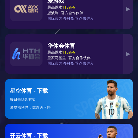
2、商业价值与市场影响
随着中超联赛的发展，日本足球明星逐渐成为吸引观众和赞助
商的重要因素。他们以高水平的竞技表现和良好的职业道德赢
得了大量粉丝，从而提升了整个联赛的商业价值。
越来越多的大型企业开始投资于拥有日本球员的俱乐部，因为
他们认为这能有效提升品牌知名度。此外，日本球员也常常被
视为技术型选手，其精湛技艺吸引了许多年轻球员学习模仿，
这种“偶像效应”进一步推动了市场的发展。
同时，通过社交媒体等新兴传播渠道，日本明星运动员可以直
接与中国粉丝互动，形成良好的品牌忠诚度。这种双向沟通模
式让企业能够更精准地把握市场需求，为双方创造更多合作机
会。
3、推动青少年足球发展
日本足球明星在促进青少年足球发展方面起到了显著作用。他