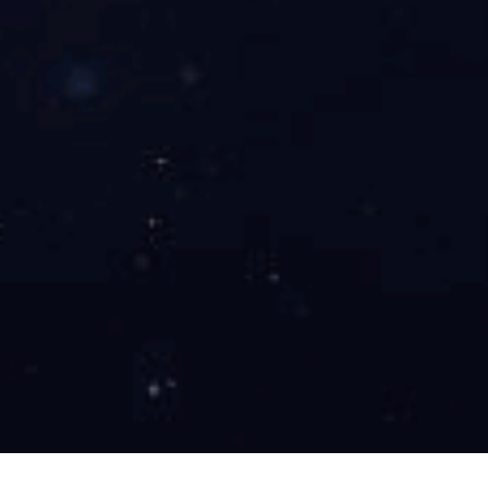
2026-01-30
欧文的足球魅力吸引了哪些明
星球员的喜爱与追随
2026-01-30
杭州篮球队在总决赛积分榜上
以52分稳居首位展现强劲实力
2026-01-19
国外足球明星在综艺节目中的
搞笑瞬间大盘点与精彩回顾
2026-01-18
北京网球队在大师赛中的灵活
性展现与战术调整分析