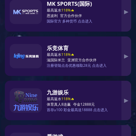
理解日本足球明星在中国所扮演的重要角色及其所面临的发展
空间。
1、文化交流的重要性
日本足球明星在中国不仅是一种竞技体育的象征，更是文化交
流的重要载体。他们通过比赛、宣传以及个人魅力，让更多中
国球迷了解日本文化，这对于增进两国人民之间的相互理解有
着重要作用。
例如，在一些友谊赛和大型赛事中，日本球队与中国球队之间
的碰撞，不仅仅是在场上的竞争，也成为了文化交流的平台。
球员们通过语言、行为和态度传递出友情的信息，使得双方球
迷能够更加融洽地互动。
此外，日本足球明星还参与各种慈善活动和公益项目，通过这
种方式，他们展现了自身的人文关怀。这不仅提升了他们个人
品牌形象，也使得中日关系更加密切，为后续进一步合作打下
良好的基础。