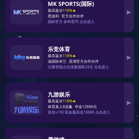
仅展示了赵丽作为运动员的人生轨迹，更反映了一种积极向上
的生活态度，激励着更多年轻人追逐自己的梦想。
1、赵丽的足球起步
赵丽出生于一个普通家庭，从小便对足球充满了热爱。尽管家
境并不富裕，但她始终坚持训练，希望能在这个领域有所建
树。在学校里，她是唯一一个参加校队的女孩，凭借出色的表
现，她得到了教练们的一致认可。这使得她有机会加入当地的
一支青少年球队，为日后的职业生涯奠定了基础。
初入足球界时，赵丽面临着许多困难与挑战。身边的大多数队
友都是男孩，这让她倍感压力。然而，正是这种压力促使她更
加努力地训练。在一次次艰苦的训练中，她逐渐适应了竞争环
境，并且磨炼出了强大的心理素质和顽强拼搏的精神。
经过几年的辛苦努力，赵丽终于迎来了自己的职业生涯。在18
岁那年，她成功签约了一家职业俱乐部，正式成为了一名职业
女足球员。这一刻，不仅是她个人梦想实现的重要节点，也是