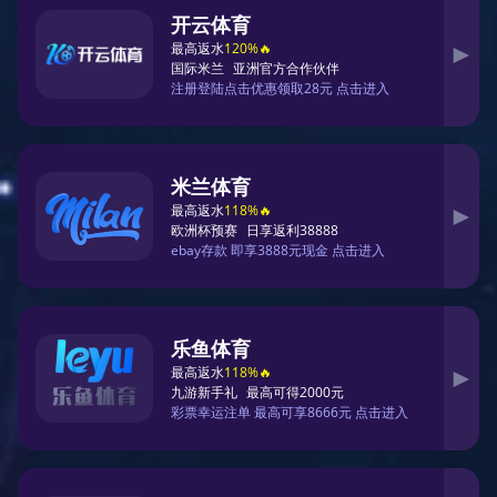
赵丽专访：从绿茵场到人生
舞台的足球旅程回顾与展望
2025-12-09
1
在这篇专访中，我们将深入探讨赵丽的足球旅程，回顾她从绿
茵场的辉煌岁月到人生舞台的精彩展现。作为一名杰出的女性
运动员，赵丽不仅在比赛中展现了超凡的球技，也在个人生活
和职业发展上取得了显著成就。她的故事蕴含着对梦想的执着
追求、对困难的勇敢面对以及对未来无限可能性的期待。文章
将从四个方面进行详细阐述：赵丽的足球起步、职业生涯中的
高光时刻、退役后的新生活以及她对未来的期许。这些内容不