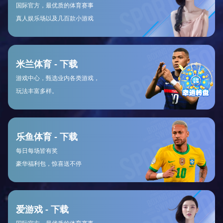
4、对未来的期许
谈及未来的发展方向，赵丽表示希望能继续发挥自己的影响
力，为女子足球争取更多关注与支持。近年来，中国女足正在
崛起，但依然存在一些问题亟待解决，例如青训系统的不完
善、社会认知度不足等。因此，她希望能通过持续宣传与推广
来改善这一现状，让更多人认识到女子足球的重要性和魅力。
同时，在个人发展方面，赵丽也计划进一步提升自身能力，希
望能够考取专业教练证书，以便更
易倍体育官方网站
好地指导
年轻球员。此外，她也考虑参与一些体育管理工作，将来可以
更全面地推动中国女子足球的发展策略，为这一领域贡献智慧
与力量。
Zhao Li坚信，无论未来道路如何变化，只要始终保持热爱，就
一定能够创造出属于自己的美好人生舞台。这种积极向上的态
度，无疑会感染身边的人，让大家共同朝着理想迈进。
总结：