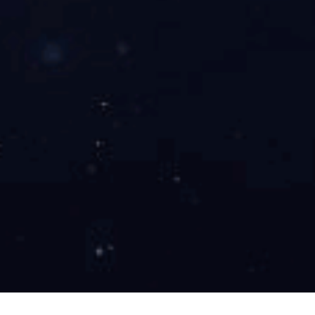
合作实例
公司动态
企业服务
咨询
易倍体育官网登录入口
热门资讯
2026-01-31
武汉排球队运营策略深度分析
与发展前景探讨
2026-01-30
欧文的足球魅力吸引了哪些明
星球员的喜爱与追随
2026-01-30
杭州篮球队在总决赛积分榜上
以52分稳居首位展现强劲实力
2026-01-19