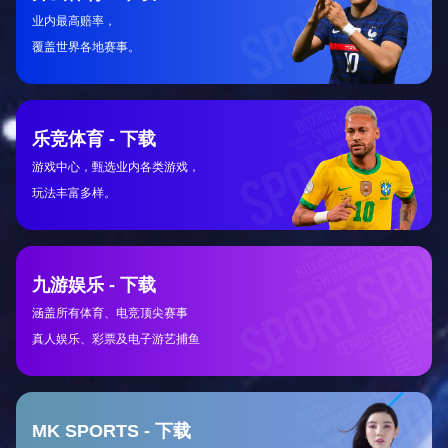
效提升了团队凝聚力。