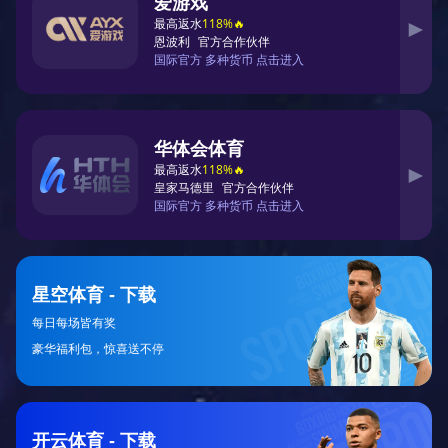
在多场比赛中逆转局势，实现超越自我的目标。
2、团队合作与支持
无论是单打还是双打，团队合作都是影响比赛结果的重要因
素。在西安网球队，每位队员之间建立了深厚的信任关系，他
们相互鼓励，相互支持，共同分享胜利与失败。这种团结一致
的精神，使得每个队员都能发挥出最佳状态。
通过定期开展团建活动和集体讨论会，队员们加强了彼此间的
信息沟通和情感交流。在这种氛围下，每个人都感受到自己的
重要性，从而更加投入到训练和比赛中。此外，在遇到困难的
时候，队友之间积极给予建议与鼓励，使得个人不再孤单，这
种支持体系显著提高了队伍整体士气。
值得一提的是，在重大赛事前夕，西安网球队还会组织特定的
小组讨论，让队员们分享各自面临的问题和解决方案。这些互
动不仅增进了理解，也让大家在共同面对压力时形成合力，有