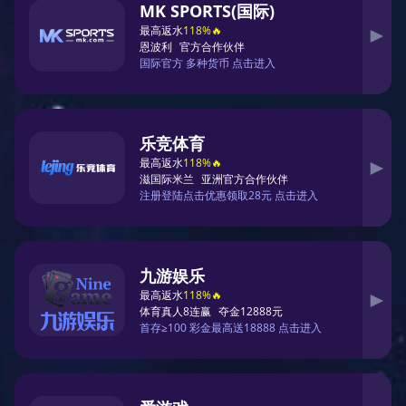
网球队为何能在激烈竞争中脱颖而出，成为全国顶尖的网球团
队之一。
1、心理素质的重要性
在体育竞技中，心理素质往往决定着运动员的表现。对于网球
这样的对抗性项目而言，选手不仅需要具备扎实的技术基础，
还需拥有良好的心理状态，以应对比赛中的压力和挑战。西安
网球队深谙此道，因此特别重视队员们的心理建设，通过系统
化的训练增强他们在关键时刻的应变能力。
研究表明，优秀的心理素质可以帮助运动员更有效地集中注意
力，提高决策能力，并增强自信心。尤其是在紧张局势下，能
够保持冷静，做出正确判断，是胜负的重要因素之一。因此，
西安网球队在日常训练中融入了各种心理调节技巧，如冥想、
放松训练等，以提升整体竞技水平。
此外，优秀的心理素质还体现在运动员面对失败时能够迅速调
整心态，不被一时挫折所打倒。这种韧性使得西安网球队能够