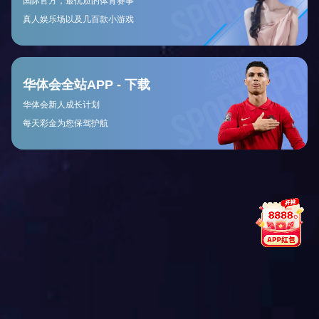
微的方法，不仅有助于提升选手整体实力，更能让每个人都找
到属于自己的信心源泉，实现个人潜能最大化。
4、未来的发展方向
虽然西安网球队已经取得了一定成绩，但他们并未止步于此，
而是不断寻求新的发展机会。接下来，他们计划继续深化心理
素质培训，通过引入更多科学合理的方法来提升全体成员的综
合素养。例如，可以考虑与专业机构合作，引进先进理论及实
践经验，为队伍提供更为系统化和科学化的人才培养方案。
同时，加强国际交流也是未来的一项重要任务。通过参加国际
赛事，与国外顶尖俱乐部进行切磋，可以使得队员开阔眼界，
并学习到更为先进的理念和技术。此外，这也为他们提供了一
个展示自己实力的平台，更好地推动自身发展。
最后，在社区层面上，西安网球队还希望通过举办更多公开活
动，如青少年培训班等，将优异经验传承给下一代。同时，也
希望能够吸引更多爱好者加入，共同推动当地体育事业的发